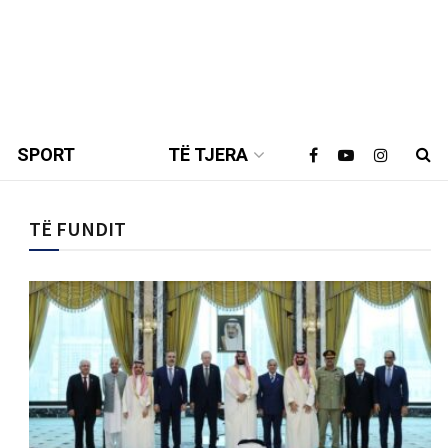
SPORT
TË TJERA
TË FUNDIT