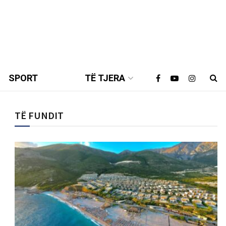
SPORT
TË TJERA
TË FUNDIT