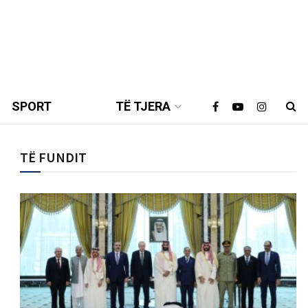
SPORT
TË TJERA
TË FUNDIT