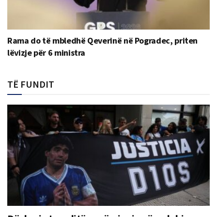
Rama do të mbledhë Qeverinë në Pogradec, priten
lëvizje për 6 ministra
TË FUNDIT