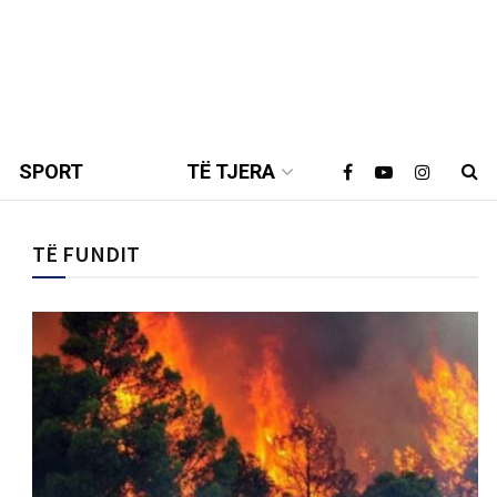
SPORT
TË TJERA
TË FUNDIT