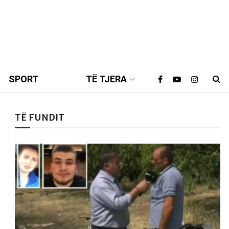
SPORT
TË TJERA
TË FUNDIT