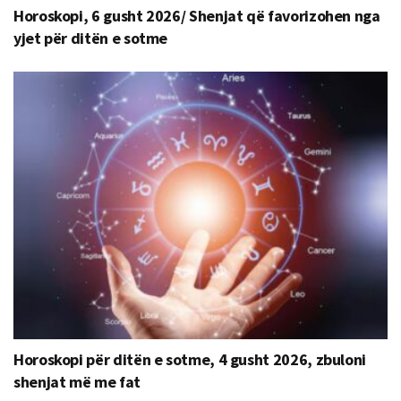
Horoskopi, 6 gusht 2026/ Shenjat që favorizohen nga
yjet për ditën e sotme
Horoskopi për ditën e sotme, 4 gusht 2026, zbuloni
shenjat më me fat