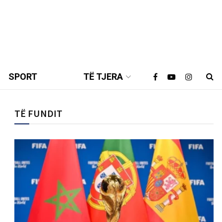
SPORT
TË TJERA
TË FUNDIT