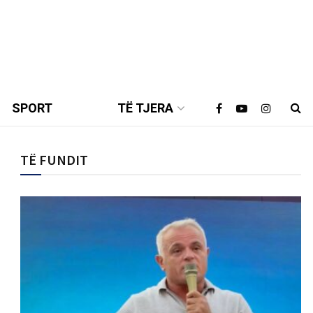
SPORT
TË TJERA
TË FUNDIT