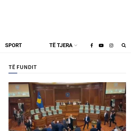
SPORT
TË TJERA
TË FUNDIT