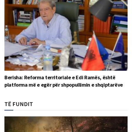
Berisha: Reforma territoriale e Edi Ramës, është
platforma më e egër për shpopullimin e shqiptarëve
TË FUNDIT