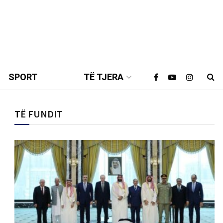
SPORT
TË TJERA
TË FUNDIT