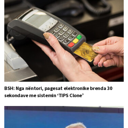
BSH: Nga nëntori, pagesat elektronike brenda 30
sekondave me sistemin ‘TIPS Clone’