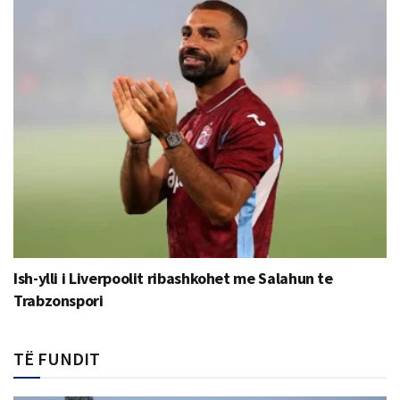
Ish-ylli i Liverpoolit ribashkohet me Salahun te
Trabzonspori
TË FUNDIT