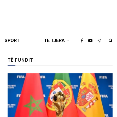
SPORT
TË TJERA
TË FUNDIT