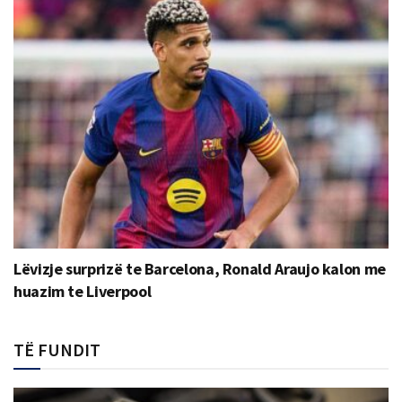
Lëvizje surprizë te Barcelona, Ronald Araujo kalon me
huazim te Liverpool
TË FUNDIT