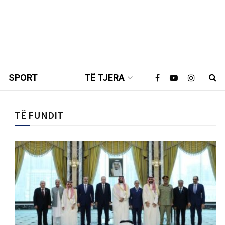
SPORT
TË TJERA
TË FUNDIT