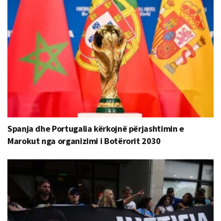
Spanja dhe Portugalia kërkojnë përjashtimin e
Marokut nga organizimi i Botërorit 2030