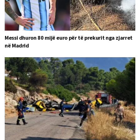
Messi dhuron 80 mijë euro për të prekurit nga zjarret
në Madrid