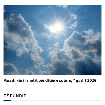
Parashikimi i motit për ditën e sotme, 7 gusht 2026
TË FUNDIT