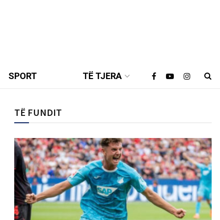
SPORT
TË TJERA
TË FUNDIT