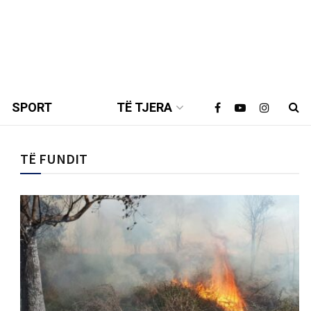
SPORT
TË TJERA
TË FUNDIT