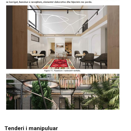
Tenderi i manipuluar