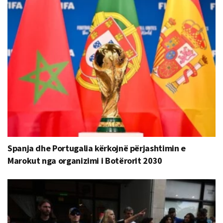
Spanja dhe Portugalia kërkojnë përjashtimin e
Marokut nga organizimi i Botërorit 2030