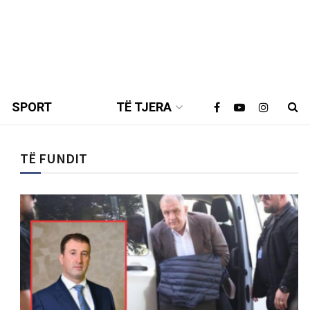
SPORT
TË TJERA
TË FUNDIT