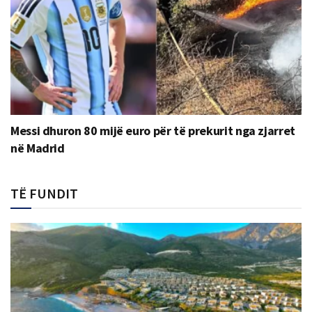
Messi dhuron 80 mijë euro për të prekurit nga zjarret
në Madrid
TË FUNDIT