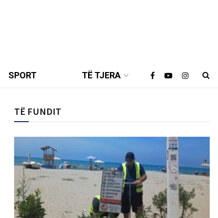
SPORT
TË TJERA
TË FUNDIT