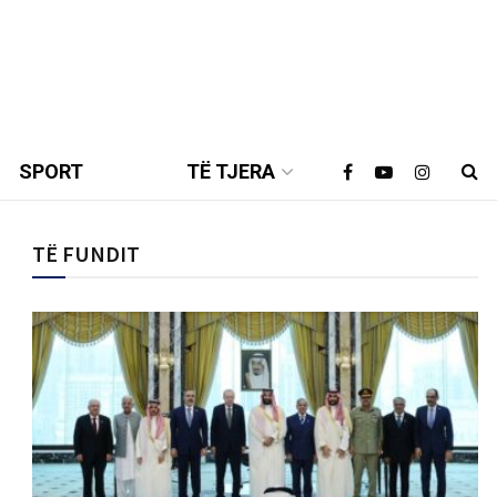
SPORT
TË TJERA
TË FUNDIT