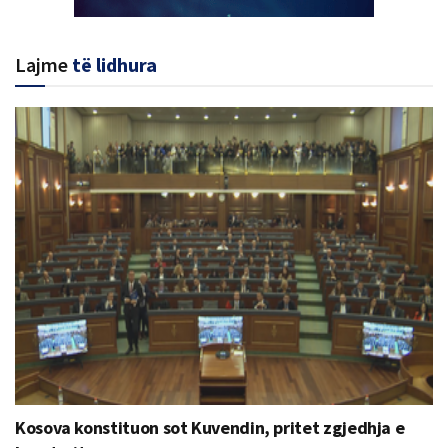
Lajme
të lidhura
Kosova konstituon sot Kuvendin, pritet zgjedhja e