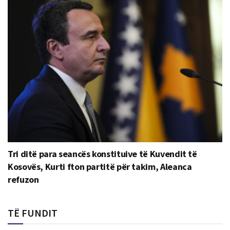
Tri ditë para seancës konstituive të Kuvendit të
Kosovës, Kurti fton partitë për takim, Aleanca
refuzon
TË FUNDIT