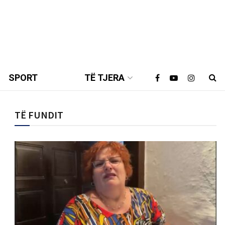
SPORT
TË TJERA
TË FUNDIT