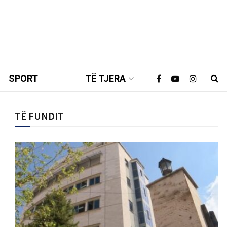
SPORT
TË TJERA
TË FUNDIT