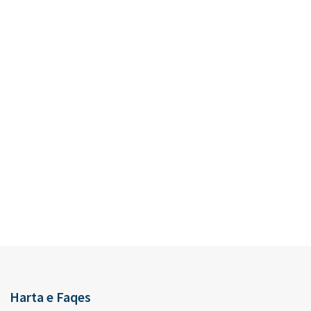
Harta e Faqes