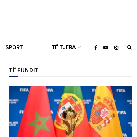
SPORT
TË TJERA
TË FUNDIT