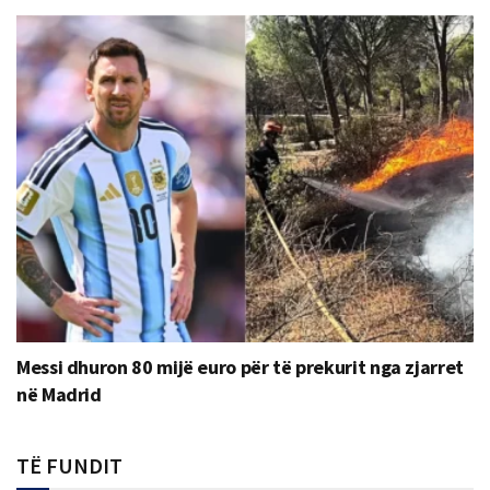
Messi dhuron 80 mijë euro për të prekurit nga zjarret
në Madrid
TË FUNDIT