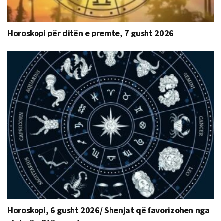
Horoskopi për ditën e premte, 7 gusht 2026
Horoskopi, 6 gusht 2026/ Shenjat që favorizohen nga